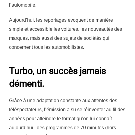
l’automobile.
Aujourd’hui, les reportages évoquent de manière
simple et accessible les voitures, les nouveautés des
marques, mais aussi des sujets de sociétés qui
concernent tous les automobilistes.
Turbo, un succès jamais
démenti.
Grâce à une adaptation constante aux attentes des
téléspectateurs, l’émission a su se réinventer au fil des
années pour atteindre le format qu’on lui connaît
aujourd’hui : des programmes de 70 minutes (hors