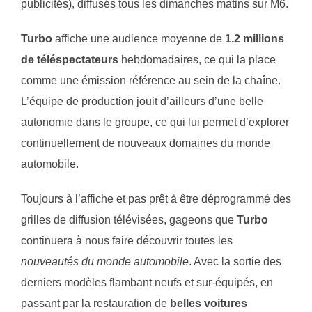
publicités), diffusés tous les dimanches matins sur M6.
Turbo
affiche une audience moyenne de
1.2 millions
de téléspectateurs
hebdomadaires, ce qui la place
comme une émission référence au sein de la chaîne.
L’équipe de production jouit d’ailleurs d’une belle
autonomie dans le groupe, ce qui lui permet d’explorer
continuellement de nouveaux domaines du monde
automobile.
Toujours à l’affiche et pas prêt à être déprogrammé des
grilles de diffusion télévisées, gageons que
Turbo
continuera à nous faire découvrir toutes les
nouveautés du monde automobile
. Avec la sortie des
derniers modèles flambant neufs et sur-équipés, en
passant par la restauration de
belles voitures