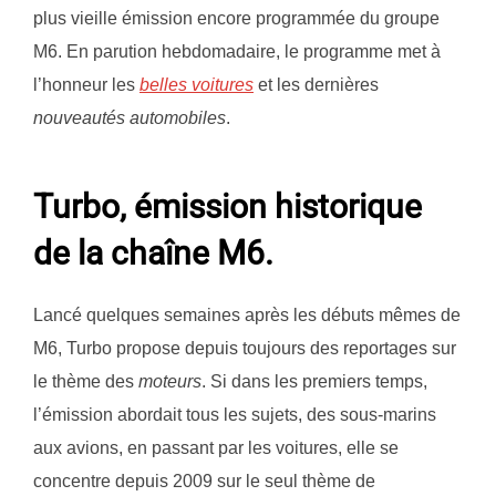
plus vieille émission encore programmée du groupe
M6. En parution hebdomadaire, le programme met à
l’honneur les
belles voitures
et les dernières
nouveautés automobiles
.
Turbo, émission historique
de la chaîne M6.
Lancé quelques semaines après les débuts mêmes de
M6, Turbo propose depuis toujours des reportages sur
le thème des
moteurs
. Si dans les premiers temps,
l’émission abordait tous les sujets, des sous-marins
aux avions, en passant par les voitures, elle se
concentre depuis 2009 sur le seul thème de