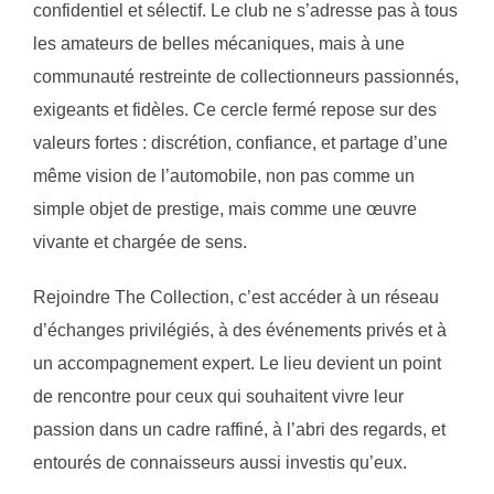
confidentiel et sélectif. Le club ne s’adresse pas à tous
les amateurs de belles mécaniques, mais à une
communauté restreinte de collectionneurs passionnés,
exigeants et fidèles. Ce cercle fermé repose sur des
valeurs fortes : discrétion, confiance, et partage d’une
même vision de l’automobile, non pas comme un
simple objet de prestige, mais comme une œuvre
vivante et chargée de sens.
Rejoindre The Collection, c’est accéder à un réseau
d’échanges privilégiés, à des événements privés et à
un accompagnement expert. Le lieu devient un point
de rencontre pour ceux qui souhaitent vivre leur
passion dans un cadre raffiné, à l’abri des regards, et
entourés de connaisseurs aussi investis qu’eux.