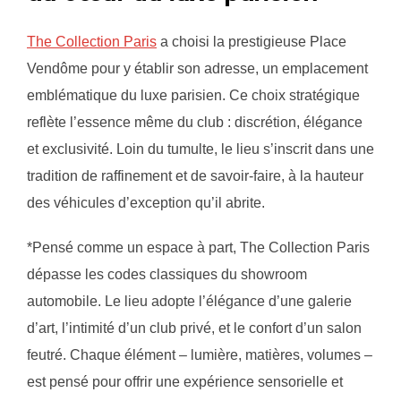
The Collection Paris
a choisi la prestigieuse Place
Vendôme pour y établir son adresse, un emplacement
emblématique du luxe parisien. Ce choix stratégique
reflète l’essence même du club : discrétion, élégance
et exclusivité. Loin du tumulte, le lieu s’inscrit dans une
tradition de raffinement et de savoir-faire, à la hauteur
des véhicules d’exception qu’il abrite.
*Pensé comme un espace à part, The Collection Paris
dépasse les codes classiques du showroom
automobile. Le lieu adopte l’élégance d’une galerie
d’art, l’intimité d’un club privé, et le confort d’un salon
feutré. Chaque élément – lumière, matières, volumes –
est pensé pour offrir une expérience sensorielle et