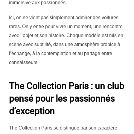
immersive aux passionnés.
Ici, on ne vient pas simplement admirer des voitures
rares. On y entre pour vivre un moment, une rencontre
avec l’objet et son histoire. Chaque modèle est mis en
scène avec subtilité, dans une atmosphère propice à
l’échange, à la contemplation et au partage entre
connaisseurs.
The Collection Paris : un club
pensé pour les passionnés
d’exception
The Collection Paris se distingue par son caractère