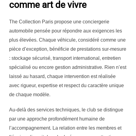
comme art de vivre
The Collection Paris propose une conciergerie
automobile pensée pour répondre aux exigences les
plus élevées. Chaque véhicule, considéré comme une
pièce d’exception, bénéficie de prestations sur-mesure
: stockage sécurisé, transport international, entretien
spécialisé ou encore gestion administrative. Rien n’est
laissé au hasard, chaque intervention est réalisée
avec rigueur, expertise et respect du caractère unique
de chaque modèle.
Au-delà des services techniques, le club se distingue
par une approche profondément humaine de
l’accompagnement. La relation entre les membres et