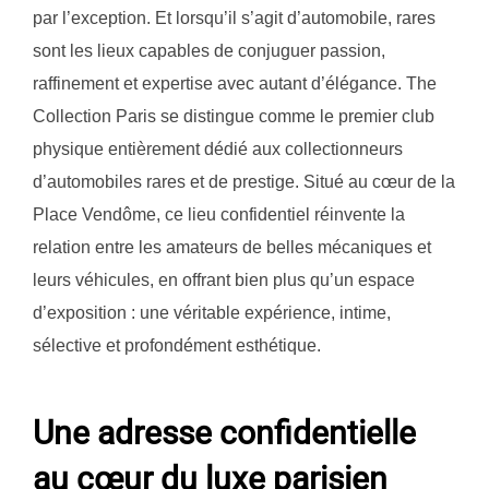
par l’exception. Et lorsqu’il s’agit d’automobile, rares
sont les lieux capables de conjuguer passion,
raffinement et expertise avec autant d’élégance. The
Collection Paris se distingue comme le premier club
physique entièrement dédié aux collectionneurs
d’automobiles rares et de prestige. Situé au cœur de la
Place Vendôme, ce lieu confidentiel réinvente la
relation entre les amateurs de belles mécaniques et
leurs véhicules, en offrant bien plus qu’un espace
d’exposition : une véritable expérience, intime,
sélective et profondément esthétique.
Une adresse confidentielle
au cœur du luxe parisien