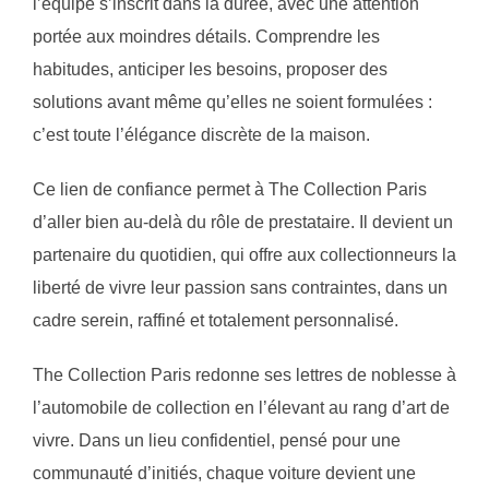
l’équipe s’inscrit dans la durée, avec une attention
portée aux moindres détails. Comprendre les
habitudes, anticiper les besoins, proposer des
solutions avant même qu’elles ne soient formulées :
c’est toute l’élégance discrète de la maison.
Ce lien de confiance permet à The Collection Paris
d’aller bien au-delà du rôle de prestataire. Il devient un
partenaire du quotidien, qui offre aux collectionneurs la
liberté de vivre leur passion sans contraintes, dans un
cadre serein, raffiné et totalement personnalisé.
The Collection Paris redonne ses lettres de noblesse à
l’automobile de collection en l’élevant au rang d’art de
vivre. Dans un lieu confidentiel, pensé pour une
communauté d’initiés, chaque voiture devient une