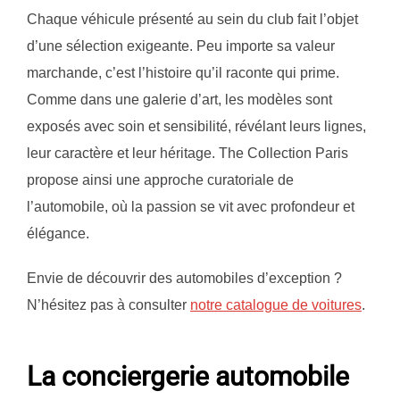
Chaque véhicule présenté au sein du club fait l’objet
d’une sélection exigeante. Peu importe sa valeur
marchande, c’est l’histoire qu’il raconte qui prime.
Comme dans une galerie d’art, les modèles sont
exposés avec soin et sensibilité, révélant leurs lignes,
leur caractère et leur héritage. The Collection Paris
propose ainsi une approche curatoriale de
l’automobile, où la passion se vit avec profondeur et
élégance.
Envie de découvrir des automobiles d’exception ?
N’hésitez pas à consulter
notre catalogue de voitures
.
La conciergerie automobile