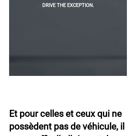
DRIVE THE EXCEPTION.
Et pour celles et ceux qui ne
possèdent pas de véhicule, il