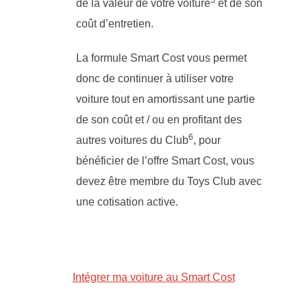
de la valeur de votre voiture
et de son
coût d’entretien.
La formule Smart Cost vous permet
donc de continuer à utiliser votre
voiture tout en amortissant une partie
de son coût et / ou en profitant des
6
autres voitures du Club
, pour
bénéficier de l’offre Smart Cost, vous
devez être membre du Toys Club avec
une cotisation active.
Intégrer ma voiture au Smart Cost