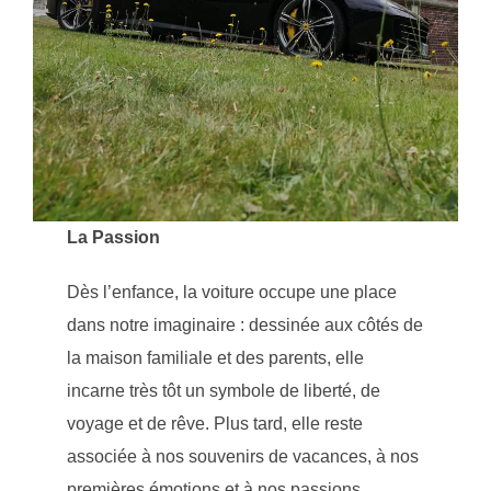
La Passion
Dès l’enfance, la voiture occupe une place
dans notre imaginaire : dessinée aux côtés de
la maison familiale et des parents, elle
incarne très tôt un symbole de liberté, de
voyage et de rêve. Plus tard, elle reste
associée à nos souvenirs de vacances, à nos
premières émotions et à nos passions.