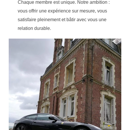
Chaque membre est unique. Notre ambition :
vous offrir une expérience sur mesure, vous
satisfaire pleinement et bâtir avec vous une
relation durable.