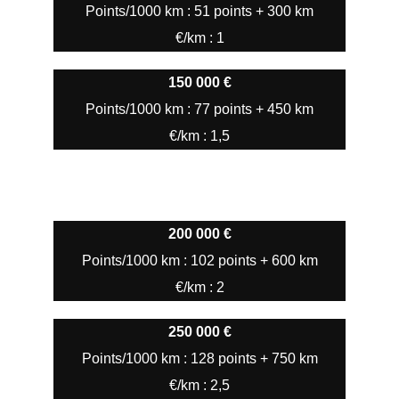
Points/1000 km : 51 points + 300 km
€/km : 1
150 000 €
Points/1000 km : 77 points + 450 km
€/km : 1,5
200 000 €
Points/1000 km : 102 points + 600 km
€/km : 2
250 000 €
Points/1000 km : 128 points + 750 km
€/km : 2,5