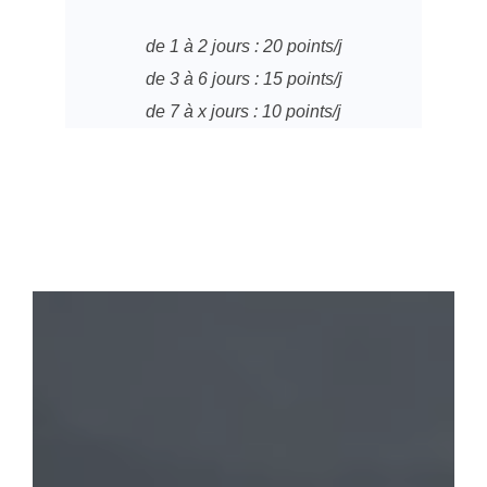
de 1 à 2 jours : 20 points/j
de 3 à 6 jours : 15 points/j
de 7 à x jours : 10 points/j