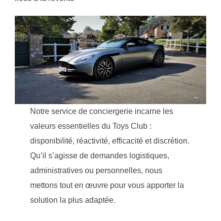
Notre service de conciergerie incarne les
valeurs essentielles du Toys Club :
disponibilité, réactivité, efficacité et discrétion.
Qu’il s’agisse de demandes logistiques,
administratives ou personnelles, nous
mettons tout en œuvre pour vous apporter la
solution la plus adaptée.