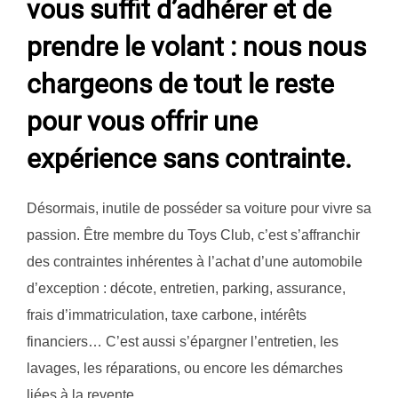
vous suffit d’adhérer et de
prendre le volant : nous nous
chargeons de tout le reste
pour vous offrir une
expérience sans contrainte.
Désormais, inutile de posséder sa voiture pour vivre sa
passion. Être membre du Toys Club, c’est s’affranchir
des contraintes inhérentes à l’achat d’une automobile
d’exception : décote, entretien, parking, assurance,
frais d’immatriculation, taxe carbone, intérêts
financiers… C’est aussi s’épargner l’entretien, les
lavages, les réparations, ou encore les démarches
liées à la revente