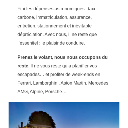
Fini les dépenses astronomiques : taxe
carbone, immatriculation, assurance,
entretien, stationnement et inévitable
dépréciation. Avec nous, il ne reste que
l’essentiel : le plaisir de conduire.
Prenez le volant, nous nous occupons du
reste
. Il ne vous reste qu’à planifier vos
escapades… et profiter de week-ends en
Ferrari, Lamborghini, Aston Martin, Mercedes
AMG, Alpine, Porsche…