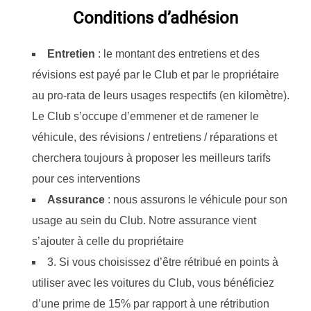
Conditions d’adhésion
Entretien
: le montant des entretiens et des
révisions est payé par le Club et par le propriétaire
au pro-rata de leurs usages respectifs (en kilomètre).
Le Club s’occupe d’emmener et de ramener le
véhicule, des révisions / entretiens / réparations et
cherchera toujours à proposer les meilleurs tarifs
pour ces interventions
Assurance
: nous assurons le véhicule pour son
usage au sein du Club. Notre assurance vient
s’ajouter à celle du propriétaire
3. Si vous choisissez d’être rétribué en points à
utiliser avec les voitures du Club, vous bénéficiez
d’une prime de 15% par rapport à une rétribution