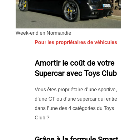
Week-end en Normandie
Pour les propriétaires de véhicules
Amortir le coût de votre
Supercar avec Toys Club
Vous êtes propriétaire d’une sportive,
d’une GT ou d’une supercar qui entre
dans l’une des 4 catégories du Toys
Club ?
Grâce à la formule Smart