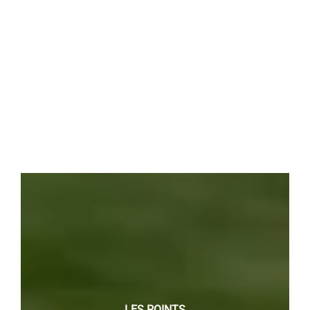
LES POINTS