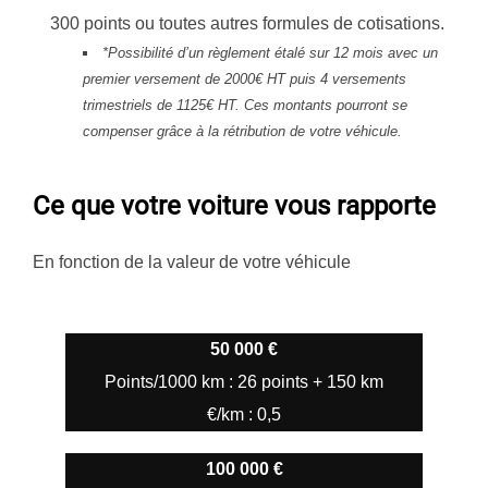
300 points ou toutes autres formules de cotisations.
*Possibilité d’un règlement étalé sur 12 mois avec un
premier versement de 2000€ HT puis 4 versements
trimestriels de 1125€ HT. Ces montants pourront se
compenser grâce à la rétribution de votre véhicule.
Ce que votre voiture vous rapporte
En fonction de la valeur de votre véhicule
50 000 €
Points/1000 km : 26 points + 150 km
€/km : 0,5
100 000 €