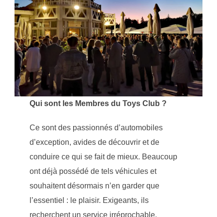
Qui sont les Membres du Toys Club ?
Ce sont des passionnés d’automobiles
d’exception, avides de découvrir et de
conduire ce qui se fait de mieux. Beaucoup
ont déjà possédé de tels véhicules et
souhaitent désormais n’en garder que
l’essentiel : le plaisir. Exigeants, ils
recherchent un service irréprochable.