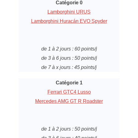
Catégorie 0
Lamborghini URUS
Lamborghini Huracán EVO Spyder
de 1 à 2 jours : 60 points/j
de 3 à 6 jours : 50 points/j
de 7 à x jours : 45 points/j
Catégorie 1
Ferrari GTC4 Lusso
Mercedes AMG GT R Roadster
de 1 à 2 jours : 50 points/j