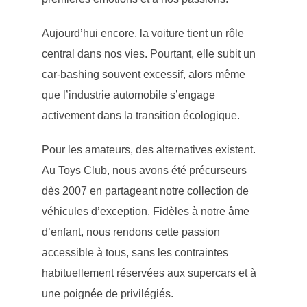
Aujourd’hui encore, la voiture tient un rôle
central dans nos vies. Pourtant, elle subit un
car-bashing souvent excessif, alors même
que l’industrie automobile s’engage
activement dans la transition écologique.
Pour les amateurs, des alternatives existent.
Au Toys Club, nous avons été précurseurs
dès 2007 en partageant notre collection de
véhicules d’exception. Fidèles à notre âme
d’enfant, nous rendons cette passion
accessible à tous, sans les contraintes
habituellement réservées aux supercars et à
une poignée de privilégiés.