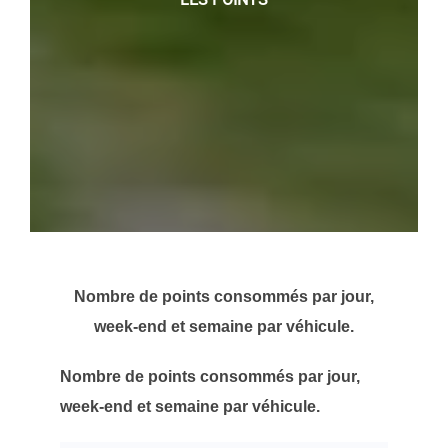
Nombre de points consommés par jour,
week-end et semaine par véhicule.
Nombre de points consommés par jour,
week-end et semaine par véhicule.