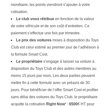
monétaire, les points viendront s’ajouter à votre
cotisation.
Le club vous rétribue
en fonction de la valeur
de votre véhicule et de son coût d’entretien. Ce
paiement s’effectue une fois par trimestre.
Le prix des voitures
mises à disposition du Toys
Club est celui estimé au premier jour de l’adhésion à
la formule Smart Cost.
Le propriétaire
s’engage à laisser sa voiture à
disposition du Toys Club et des autres membres au
moins 15 jours par mois. Les deux parties peuvent
mettre fin à cette formule avec un préavis de 30
jours. Pour bénéficier de l’offre Smart Cost et profiter
sans délai des voitures du Toys Club, le propriétaire
acquitte la cotisation
Right Now
* :
6500
€ HT pour