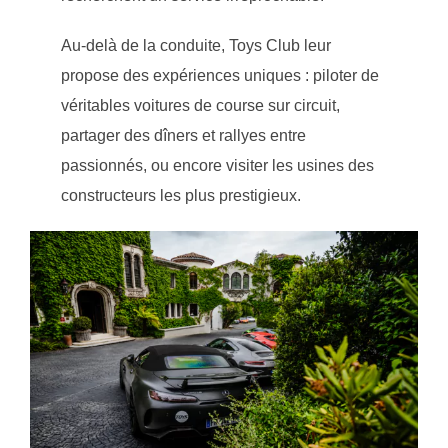
Au-delà de la conduite, Toys Club leur
propose des expériences uniques : piloter de
véritables voitures de course sur circuit,
partager des dîners et rallyes entre
passionnés, ou encore visiter les usines des
constructeurs les plus prestigieux.