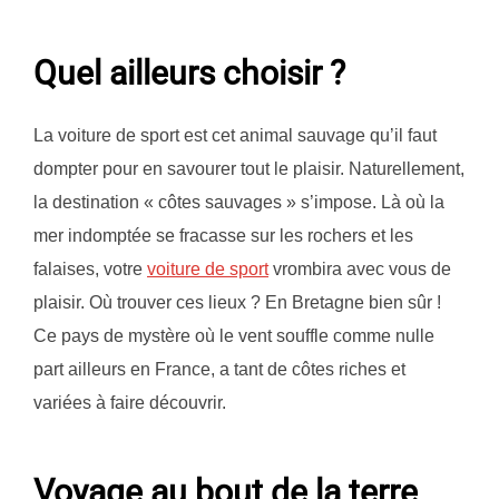
Quel ailleurs choisir ?
La voiture de sport est cet animal sauvage qu’il faut
dompter pour en savourer tout le plaisir. Naturellement,
la destination « côtes sauvages » s’impose. Là où la
mer indomptée se fracasse sur les rochers et les
falaises, votre
voiture de sport
vrombira avec vous de
plaisir. Où trouver ces lieux ? En Bretagne bien sûr !
Ce pays de mystère où le vent souffle comme nulle
part ailleurs en France, a tant de côtes riches et
variées à faire découvrir.
Voyage au bout de la terre