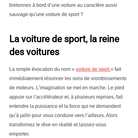
bretonnes à bord d’une voiture au caractère aussi
sauvage qu’une voiture de sport ?
La voiture de sport, la reine
des voitures
La simple évocation du nom «
voiture de sport
» fait
immédiatement résonner les sons de vrombissements
de moteurs. L’imagination se met en marche. Le pied
appuie sur l’accélérateur et, à plusieurs reprises, fait
entendre la puissance et la force qui ne demandent
qu’à jaillir pour vous conduire vers l’ailleurs. Alors
transformez le rêve en réalité et laissez-vous
emporter.