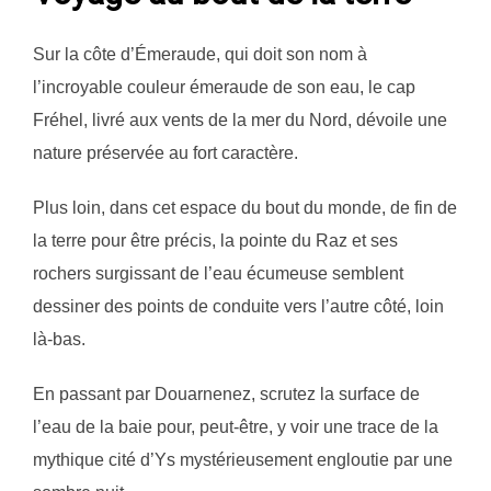
Sur la côte d’Émeraude, qui doit son nom à
l’incroyable couleur émeraude de son eau, le cap
Fréhel, livré aux vents de la mer du Nord, dévoile une
nature préservée au fort caractère.
Plus loin, dans cet espace du bout du monde, de fin de
la terre pour être précis, la pointe du Raz et ses
rochers surgissant de l’eau écumeuse semblent
dessiner des points de conduite vers l’autre côté, loin
là-bas.
En passant par Douarnenez, scrutez la surface de
l’eau de la baie pour, peut-être, y voir une trace de la
mythique cité d’Ys mystérieusement engloutie par une