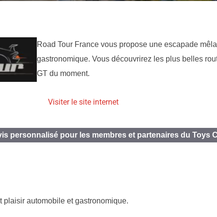
Road Tour France vous propose une escapade mêlant
gastronomique. Vous découvrirez les plus belles rout
GT du moment.
Visiter le site internet
is personnalisé pour les membres et partenaires du Toys 
plaisir automobile et gastronomique.