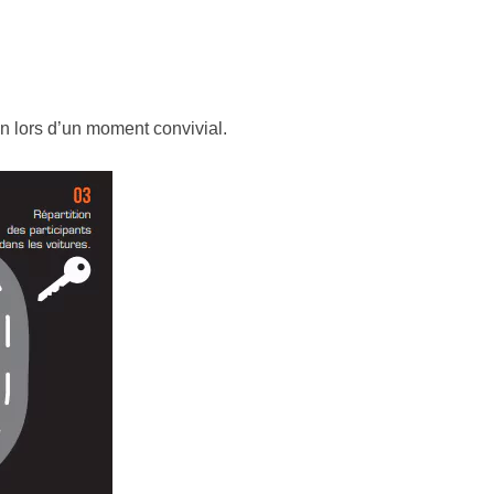
n lors d’un moment convivial.