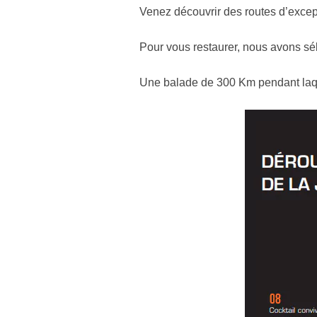
Venez découvrir des routes d’excep
Pour vous restaurer, nous avons sé
Une balade de 300 Km pendant laque