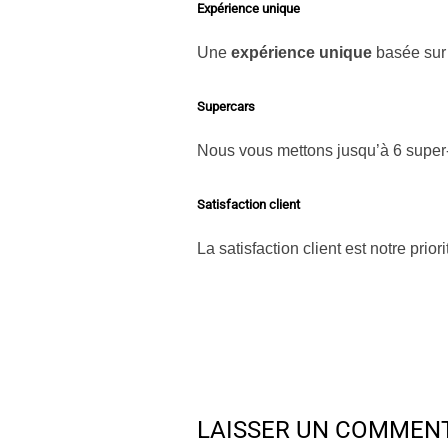
Expérience unique
Une
expérience unique
basée sur 
Supercars
Nous vous mettons jusqu’à 6 super-c
Satisfaction client
La satisfaction client est notre pri
LAISSER UN COMMEN