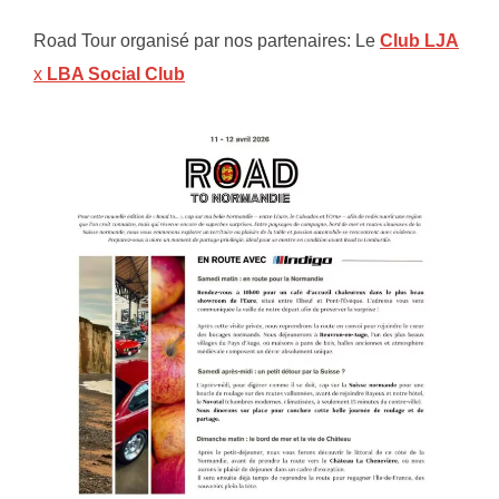
Road Tour organisé par nos partenaires: Le
Club
LJA
x
LBA Social Club