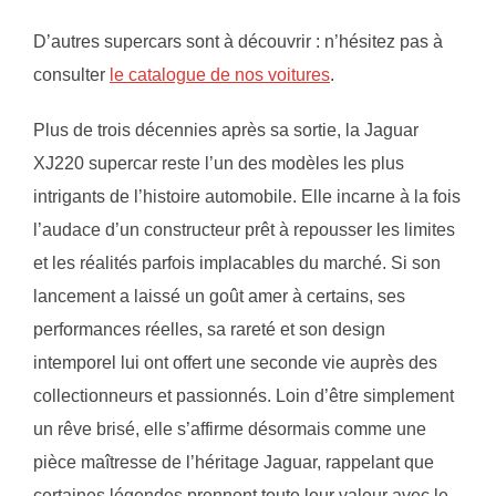
D’autres supercars sont à découvrir : n’hésitez pas à
consulter
le catalogue de nos voitures
.
Plus de trois décennies après sa sortie, la Jaguar
XJ220 supercar reste l’un des modèles les plus
intrigants de l’histoire automobile. Elle incarne à la fois
l’audace d’un constructeur prêt à repousser les limites
et les réalités parfois implacables du marché. Si son
lancement a laissé un goût amer à certains, ses
performances réelles, sa rareté et son design
intemporel lui ont offert une seconde vie auprès des
collectionneurs et passionnés. Loin d’être simplement
un rêve brisé, elle s’affirme désormais comme une
pièce maîtresse de l’héritage Jaguar, rappelant que
certaines légendes prennent toute leur valeur avec le