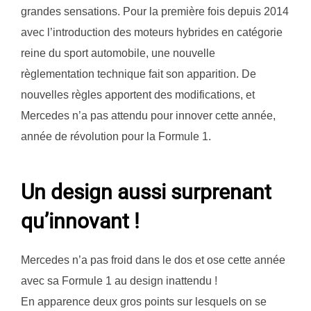
grandes sensations. Pour la première fois depuis 2014
avec l’introduction des moteurs hybrides en catégorie
reine du sport automobile, une nouvelle
règlementation technique fait son apparition. De
nouvelles règles apportent des modifications, et
Mercedes n’a pas attendu pour innover cette année,
année de révolution pour la Formule 1.
Un design aussi surprenant
qu’innovant !
Mercedes n’a pas froid dans le dos et ose cette année
avec sa Formule 1 au design inattendu !
En apparence deux gros points sur lesquels on se