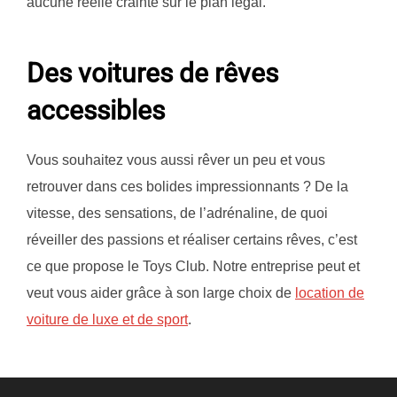
aucune réelle crainte sur le plan légal.
Des voitures de rêves
accessibles
Vous souhaitez vous aussi rêver un peu et vous
retrouver dans ces bolides impressionnants ? De la
vitesse, des sensations, de l’adrénaline, de quoi
réveiller des passions et réaliser certains rêves, c’est
ce que propose le Toys Club. Notre entreprise peut et
veut vous aider grâce à son large choix de
location de
voiture de luxe et de sport
.