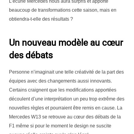
L’écurie Mercedes nous aura surpris et apporté
beaucoup de transformations cette saison, mais en
obtiendra-t-elle des résultats ?
Un nouveau modèle au cœur
des débats
Personne n’imaginait une telle créativité de la part des
équipes avec des changements aussi innovants.
Certains craignent que les modifications apportées
découlent d’une interprétation un peu trop extrême des
nouvelles règles et pourraient être remis en cause. La
Mercedes W13 se retrouve au cœur des débats de la
F1 même si pour le moment le design ne suscite