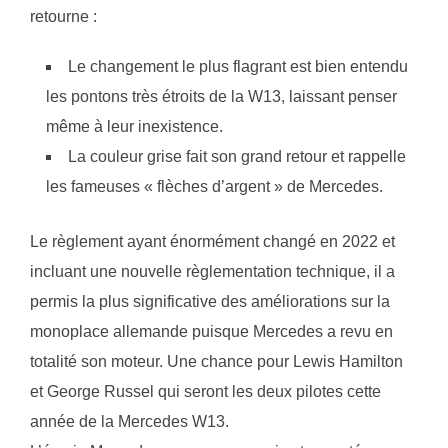
retourne :
Le changement le plus flagrant est bien entendu
les pontons très étroits de la W13, laissant penser
même à leur inexistence.
La couleur grise fait son grand retour et rappelle
les fameuses « flèches d’argent » de Mercedes.
Le règlement ayant énormément changé en 2022 et
incluant une nouvelle règlementation technique, il a
permis la plus significative des améliorations sur la
monoplace allemande puisque Mercedes a revu en
totalité son moteur. Une chance pour Lewis Hamilton
et George Russel qui seront les deux pilotes cette
année de la Mercedes W13.