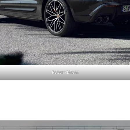
Porsche Macan