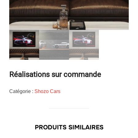
Réalisations sur commande
Catégorie :
Shozo Cars
PRODUITS SIMILAIRES