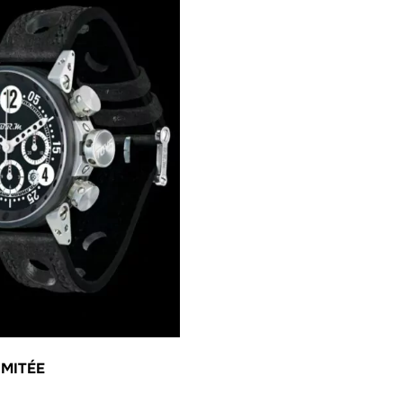
IMITÉE