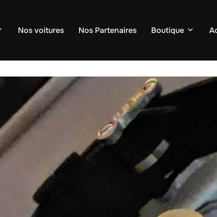
Nos voitures
Nos Partenaires
Boutique
Ac