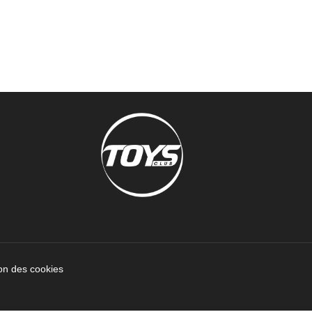
on des cookies