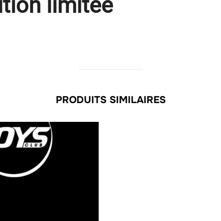
ion limitée
PRODUITS SIMILAIRES