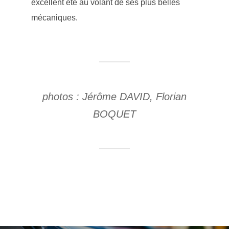
excellent été au volant de ses plus belles
mécaniques.
photos : Jérôme DAVID, Florian
BOQUET