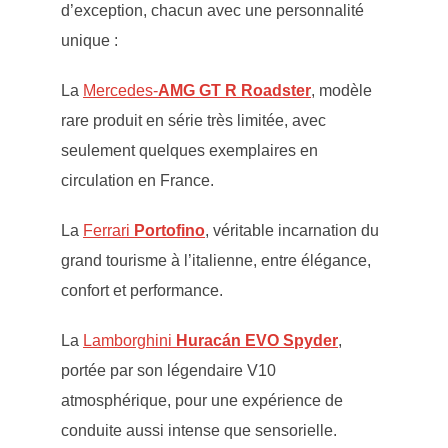
d’exception, chacun avec une personnalité
unique :
La
Mercedes-
AMG
GT R Roadster
, modèle
rare produit en série très limitée, avec
seulement quelques exemplaires en
circulation en France.
La
Ferrari
Portofino
, véritable incarnation du
grand tourisme à l’italienne, entre élégance,
confort et performance.
La
Lamborghini
Huracán EVO Spyder
,
portée par son légendaire V10
atmosphérique, pour une expérience de
conduite aussi intense que sensorielle.