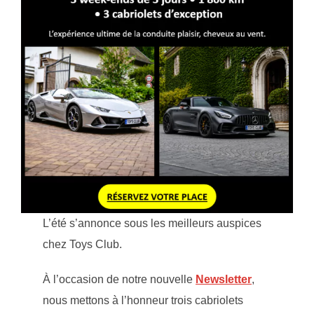
L’été s’annonce sous les meilleurs auspices
chez Toys Club.
À l’occasion de notre nouvelle
Newsletter
,
nous mettons à l’honneur trois cabriolets