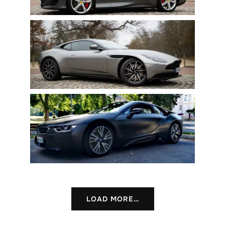
LOAD MORE…