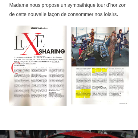
Madame nous propose un sympathique tour d’horizon
de cette nouvelle façon de consommer nos loisirs.
Navigation