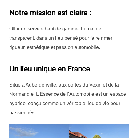
Notre mission est claire :
Offrir un service haut de gamme, humain et
transparent, dans un lieu pensé pour faire rimer
rigueur, esthétique et passion automobile.
Un lieu unique en France
Situé à Aubergenville, aux portes du Vexin et de la
Normandie, L’Essence de l’Automobile est un espace
hybride, conçu comme un véritable lieu de vie pour
passionnés.