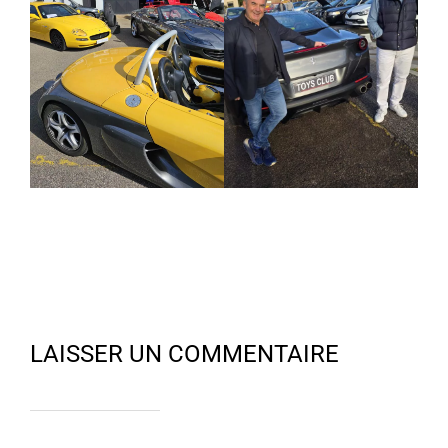
LAISSER UN COMMENTAIRE