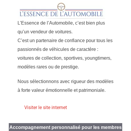
L’Essence de l’Automobile, c’est bien plus
qu’un vendeur de voitures.
C’est un partenaire de confiance pour tous les
passionnés de véhicules de caractère :
voitures de collection, sportives, youngtimers,
modèles rares ou de prestige.
Nous sélectionnons avec rigueur des modèles
à forte valeur émotionnelle et patrimoniale.
Visiter le site internet
Accompagnement personnalisé pour les membres