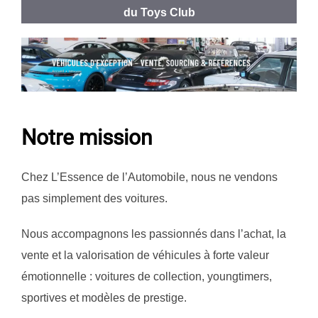
du Toys Club
Notre mission
Chez L’Essence de l’Automobile, nous ne vendons
pas simplement des voitures.
Nous accompagnons les passionnés dans l’achat, la
vente et la valorisation de véhicules à forte valeur
émotionnelle : voitures de collection, youngtimers,
sportives et modèles de prestige.