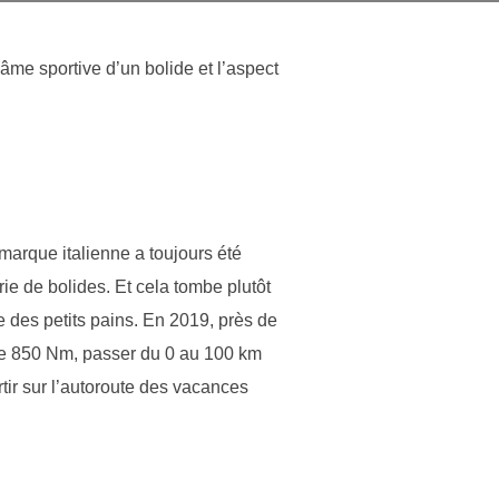
âme sportive d’un bolide et l’aspect
marque italienne a toujours été
ie de bolides. Et cela tombe plutôt
des petits pains. En 2019, près de
de 850 Nm, passer du 0 au 100 km
ir sur l’autoroute des vacances