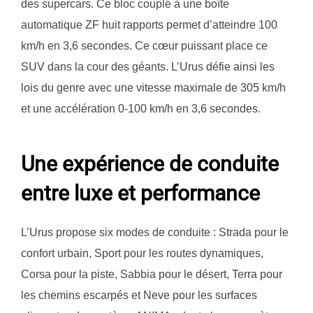
des supercars. Ce bloc couplé à une boîte
automatique ZF huit rapports permet d’atteindre 100
km/h en 3,6 secondes. Ce cœur puissant place ce
SUV dans la cour des géants. L’Urus défie ainsi les
lois du genre avec une vitesse maximale de 305 km/h
et une accélération 0-100 km/h en 3,6 secondes.
Une expérience de conduite
entre luxe et performance
L’Urus propose six modes de conduite : Strada pour le
confort urbain, Sport pour les routes dynamiques,
Corsa pour la piste, Sabbia pour le désert, Terra pour
les chemins escarpés et Neve pour les surfaces