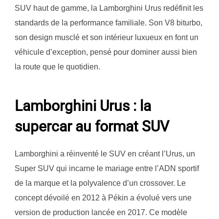
SUV haut de gamme, la Lamborghini Urus redéfinit les
standards de la performance familiale. Son V8 biturbo,
son design musclé et son intérieur luxueux en font un
véhicule d’exception, pensé pour dominer aussi bien
la route que le quotidien.
Lamborghini Urus : la
supercar au format SUV
Lamborghini a réinventé le SUV en créant l’Urus, un
Super SUV qui incarne le mariage entre l’ADN sportif
de la marque et la polyvalence d’un crossover. Le
concept dévoilé en 2012 à Pékin a évolué vers une
version de production lancée en 2017. Ce modèle