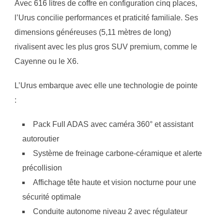
Avec 616 litres de coffre en configuration cinq places,
l’Urus concilie performances et praticité familiale. Ses
dimensions généreuses (5,11 mètres de long)
rivalisent avec les plus gros SUV premium, comme le
Cayenne ou le X6.
L’Urus embarque avec elle une technologie de pointe
:
Pack Full ADAS avec caméra 360° et assistant
autoroutier
Système de freinage carbone-céramique et alerte
précollision
Affichage tête haute et vision nocturne pour une
sécurité optimale
Conduite autonome niveau 2 avec régulateur