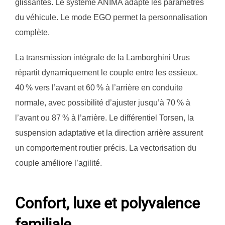
glissantes. Le système ANIMA adapte les paramètres
du véhicule. Le mode EGO permet la personnalisation
complète.
La transmission intégrale de la Lamborghini Urus
répartit dynamiquement le couple entre les essieux.
40 % vers l’avant et 60 % à l’arrière en conduite
normale, avec possibilité d’ajuster jusqu’à 70 % à
l’avant ou 87 % à l’arrière. Le différentiel Torsen, la
suspension adaptative et la direction arrière assurent
un comportement routier précis. La vectorisation du
couple améliore l’agilité.
Confort, luxe et polyvalence
familiale