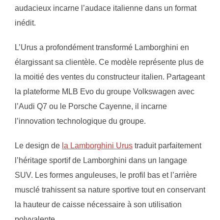
audacieux incarne l’audace italienne dans un format
inédit.
L’Urus a profondément transformé Lamborghini en
élargissant sa clientèle. Ce modèle représente plus de
la moitié des ventes du constructeur italien. Partageant
la plateforme MLB Evo du groupe Volkswagen avec
l’Audi Q7 ou le Porsche Cayenne, il incarne
l’innovation technologique du groupe.
Le design de
la Lamborghini Urus
traduit parfaitement
l’héritage sportif de Lamborghini dans un langage
SUV. Les formes anguleuses, le profil bas et l’arrière
musclé trahissent sa nature sportive tout en conservant
la hauteur de caisse nécessaire à son utilisation
polyvalente.