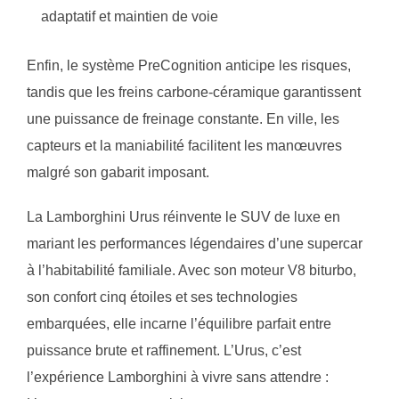
adaptatif et maintien de voie
Enfin, le système PreCognition anticipe les risques,
tandis que les freins carbone-céramique garantissent
une puissance de freinage constante. En ville, les
capteurs et la maniabilité facilitent les manœuvres
malgré son gabarit imposant.
La Lamborghini Urus réinvente le SUV de luxe en
mariant les performances légendaires d’une supercar
à l’habitabilité familiale. Avec son moteur V8 biturbo,
son confort cinq étoiles et ses technologies
embarquées, elle incarne l’équilibre parfait entre
puissance brute et raffinement. L’Urus, c’est
l’expérience Lamborghini à vivre sans attendre :