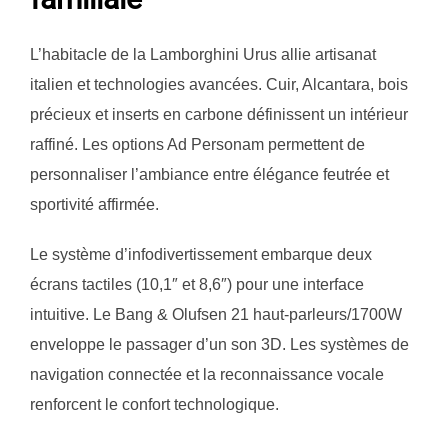
L’habitacle de la Lamborghini Urus allie artisanat
italien et technologies avancées. Cuir, Alcantara, bois
précieux et inserts en carbone définissent un intérieur
raffiné. Les options Ad Personam permettent de
personnaliser l’ambiance entre élégance feutrée et
sportivité affirmée.
Le système d’infodivertissement embarque deux
écrans tactiles (10,1″ et 8,6″) pour une interface
intuitive. Le Bang & Olufsen 21 haut-parleurs/1700W
enveloppe le passager d’un son 3D. Les systèmes de
navigation connectée et la reconnaissance vocale
renforcent le confort technologique.