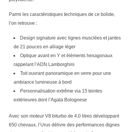
Parmi les caractéristiques techniques de ce bolide,
l’on retrouve :
Design signature avec lignes musclées et jantes
de 21 pouces en alliage léger
Optique avant en Y et éléments hexagonaux
rappelant l’ADN Lamborghini
Toit ouvrant panoramique en verre pour une
ambiance lumineuse à bord
Personnalisation extrême via 15 teintes
extérieures dont l’Agata Bolognese
Avec son moteur V8 biturbo de 4.0 litres développant
650 chevaux, l’Urus délivre des performances dignes