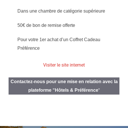
Dans une chambre de catégorie supérieure
50€ de bon de remise offerte
Pour votre 1er achat d’un Coffret Cadeau
Préférence
Visiter le site internet
Contactez-nous pour une mise en relation avec la
plateforme “Hôtels & Préférence
“