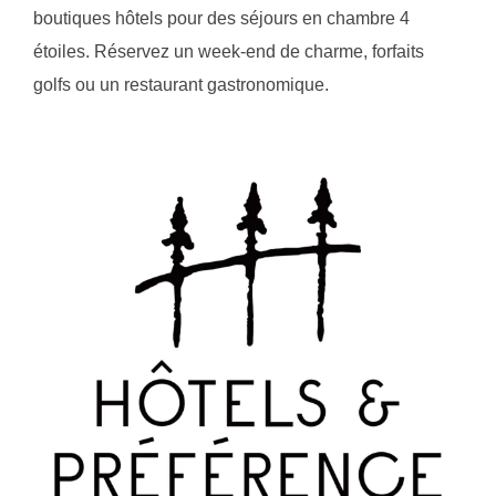
boutiques hôtels pour des séjours en chambre 4
étoiles. Réservez un week-end de charme, forfaits
golfs ou un restaurant gastronomique.