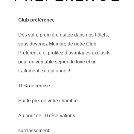
Club préférenc
e
Dès votre première nuitée dans nos hôtels,
vous devenez Membre de notre Club
Préférence et profitez d’avantages exclusifs
pour un véritable séjour de luxe et un
traitement exceptionnel !
10% de remise
Sur le prix de votre chambre
Au bout de 10 réservations
surclassement