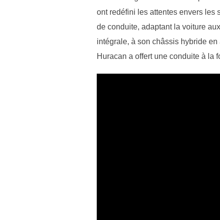
ont redéfini les attentes envers le
de conduite, adaptant la voiture au
intégrale, à son châssis hybride en
Huracan a offert une conduite à la 