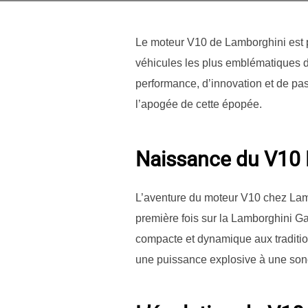
Le moteur V10 de Lamborghini est pl
véhicules les plus emblématiques d
performance, d’innovation et de pa
l’apogée de cette épopée.
Naissance du V10
L’aventure du moteur V10 chez Lambor
première fois sur la Lamborghini Ga
compacte et dynamique aux traditio
une puissance explosive à une son