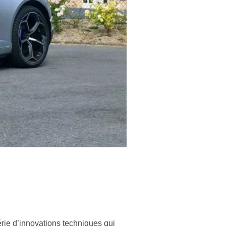
rie d’innovations techniques qui