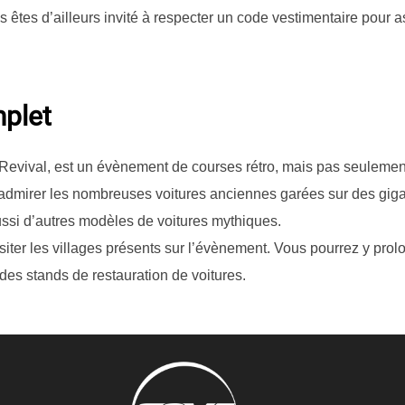
 êtes d’ailleurs invité à respecter un code vestimentaire pour a
plet
Revival, est un évènement de courses rétro, mais pas seulemen
i admirer les nombreuses voitures anciennes garées sur des gi
ussi d’autres modèles de voitures mythiques.
iter les villages présents sur l’évènement. Vous pourrez y prol
des stands de restauration de voitures.