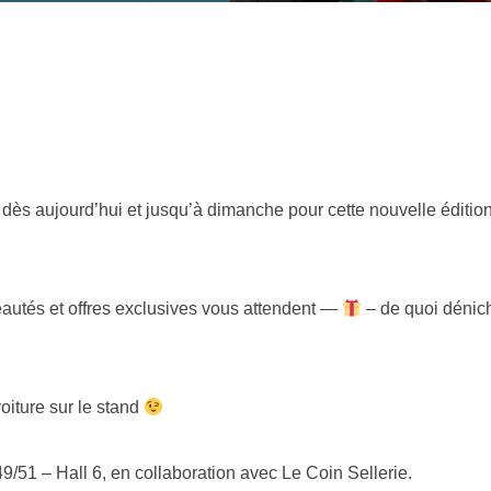
dès aujourd’hui et jusqu’à dimanche pour cette nouvelle édition
utés et offres exclusives vous attendent —
– de quoi dénich
oiture sur le stand
/51 – Hall 6, en collaboration avec Le Coin Sellerie.