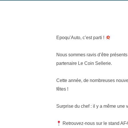
Epoqu’Auto, c’est parti !
Nous sommes ravis d’être présents 
partenaire Le Coin Sellerie.
Cette année, de nombreuses nouvea
fêtes !
Surprise du chef : il y a même une v
Retrouvez-nous sur le stand AF49