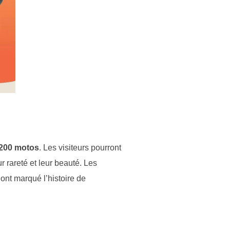
200 motos
. Les visiteurs pourront
 rareté et leur beauté. Les
ont marqué l’histoire de