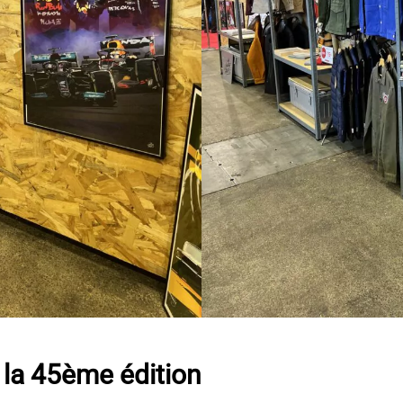
 la 45ème édition