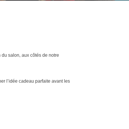
 du salon, aux côtés de notre
er l’idée cadeau parfaite avant les