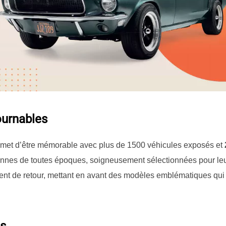
ournables
met d’être mémorable avec plus de 1500 véhicules exposés et
ennes de toutes époques, soigneusement sélectionnées pour leur
ent de retour, mettant en avant des modèles emblématiques qui 