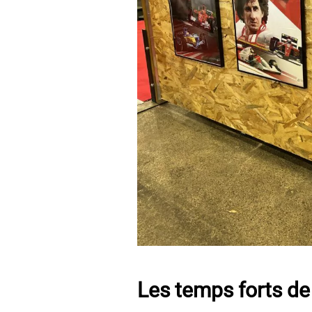
Les temps forts de