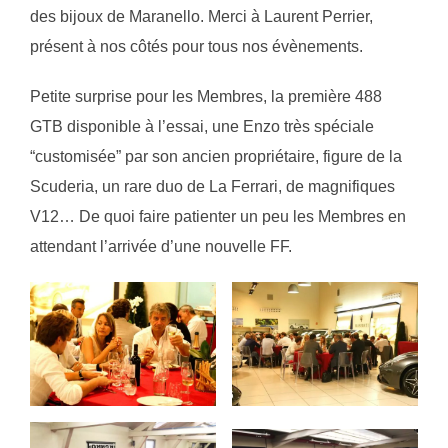
des bijoux de Maranello. Merci à Laurent Perrier,
présent à nos côtés pour tous nos évènements.
Petite surprise pour les Membres, la première 488
GTB disponible à l’essai, une Enzo très spéciale
“customisée” par son ancien propriétaire, figure de la
Scuderia, un rare duo de La Ferrari, de magnifiques
V12… De quoi faire patienter un peu les Membres en
attendant l’arrivée d’une nouvelle FF.