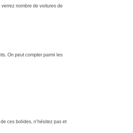
s verrez nombre de voitures de
ts. On peut compter parmi les
 de ces bolides, n’hésitez pas et