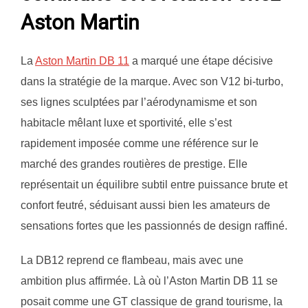
Aston Martin
La
Aston Martin DB 11
a marqué une étape décisive
dans la stratégie de la marque. Avec son V12 bi-turbo,
ses lignes sculptées par l’aérodynamisme et son
habitacle mêlant luxe et sportivité, elle s’est
rapidement imposée comme une référence sur le
marché des grandes routières de prestige. Elle
représentait un équilibre subtil entre puissance brute et
confort feutré, séduisant aussi bien les amateurs de
sensations fortes que les passionnés de design raffiné.
La DB12 reprend ce flambeau, mais avec une
ambition plus affirmée. Là où l’Aston Martin DB 11 se
posait comme une GT classique de grand tourisme, la