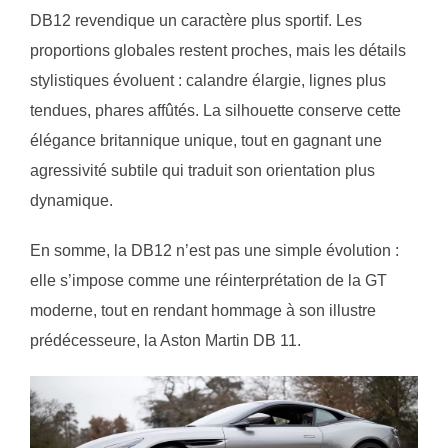
DB12 revendique un caractère plus sportif. Les
proportions globales restent proches, mais les détails
stylistiques évoluent : calandre élargie, lignes plus
tendues, phares affûtés. La silhouette conserve cette
élégance britannique unique, tout en gagnant une
agressivité subtile qui traduit son orientation plus
dynamique.
En somme, la DB12 n’est pas une simple évolution :
elle s’impose comme une réinterprétation de la GT
moderne, tout en rendant hommage à son illustre
prédécesseure, la Aston Martin DB 11.