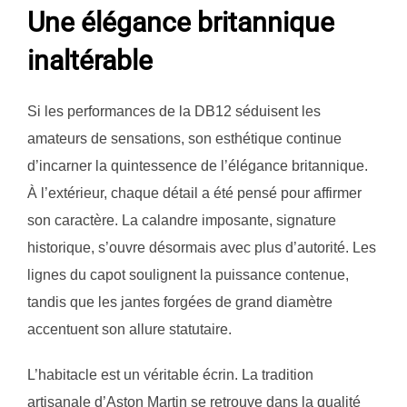
Une élégance britannique
inaltérable
Si les performances de la DB12 séduisent les
amateurs de sensations, son esthétique continue
d’incarner la quintessence de l’élégance britannique.
À l’extérieur, chaque détail a été pensé pour affirmer
son caractère. La calandre imposante, signature
historique, s’ouvre désormais avec plus d’autorité. Les
lignes du capot soulignent la puissance contenue,
tandis que les jantes forgées de grand diamètre
accentuent son allure statutaire.
L’habitacle est un véritable écrin. La tradition
artisanale d’Aston Martin se retrouve dans la qualité