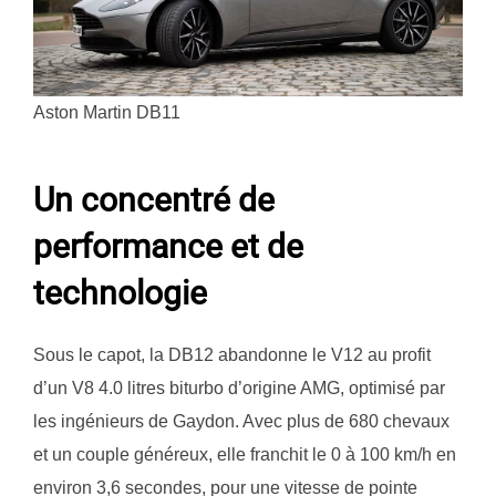
Aston Martin DB11
Un concentré de
performance et de
technologie
Sous le capot, la DB12 abandonne le V12 au profit
d’un V8 4.0 litres biturbo d’origine AMG, optimisé par
les ingénieurs de Gaydon. Avec plus de 680 chevaux
et un couple généreux, elle franchit le 0 à 100 km/h en
environ 3,6 secondes, pour une vitesse de pointe