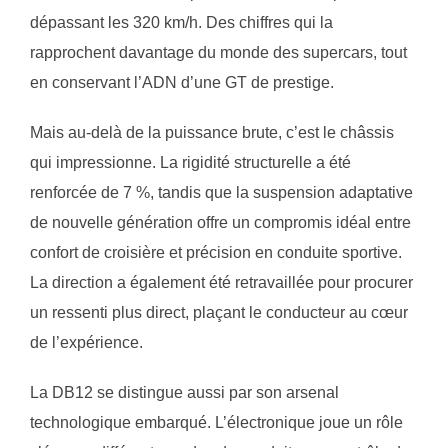
dépassant les 320 km/h. Des chiffres qui la
rapprochent davantage du monde des supercars, tout
en conservant l’ADN d’une GT de prestige.
Mais au-delà de la puissance brute, c’est le châssis
qui impressionne. La rigidité structurelle a été
renforcée de 7 %, tandis que la suspension adaptative
de nouvelle génération offre un compromis idéal entre
confort de croisière et précision en conduite sportive.
La direction a également été retravaillée pour procurer
un ressenti plus direct, plaçant le conducteur au cœur
de l’expérience.
La DB12 se distingue aussi par son arsenal
technologique embarqué. L’électronique joue un rôle