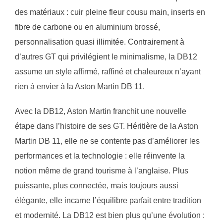
des matériaux : cuir pleine fleur cousu main, inserts en
fibre de carbone ou en aluminium brossé,
personnalisation quasi illimitée. Contrairement à
d’autres GT qui privilégient le minimalisme, la DB12
assume un style affirmé, raffiné et chaleureux n’ayant
rien à envier à la Aston Martin DB 11.
Avec la DB12, Aston Martin franchit une nouvelle
étape dans l’histoire de ses GT. Héritière de la Aston
Martin DB 11, elle ne se contente pas d’améliorer les
performances et la technologie : elle réinvente la
notion même de grand tourisme à l’anglaise. Plus
puissante, plus connectée, mais toujours aussi
élégante, elle incarne l’équilibre parfait entre tradition
et modernité. La DB12 est bien plus qu’une évolution :