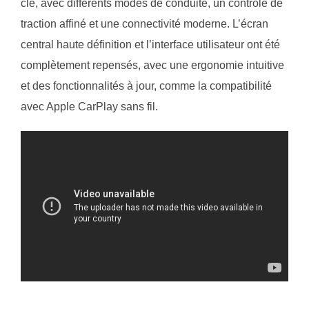
clé, avec différents modes de conduite, un contrôle de
traction affiné et une connectivité moderne. L’écran
central haute définition et l’interface utilisateur ont été
complètement repensés, avec une ergonomie intuitive
et des fonctionnalités à jour, comme la compatibilité
avec Apple CarPlay sans fil.