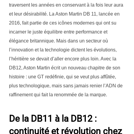
traversent les années en conservant à la fois leur aura
et leur désirabilité. La Aston Martin DB 11, lancée en
2016, fait partie de ces icônes modernes qui ont su
incarner le juste équilibre entre performance et
élégance britannique. Mais dans un secteur où
l’innovation et la technologie dictent les évolutions,
l’héritière se devait d’aller encore plus loin. Avec la
DB12, Aston Martin écrit un nouveau chapitre de son
histoire : une GT redéfinie, qui se veut plus affûtée,
plus technologique, mais sans jamais renier l’ADN de
raffinement qui fait la renommée de la marque.
De la DB11 à la DB12 :
continuité et révolution chez