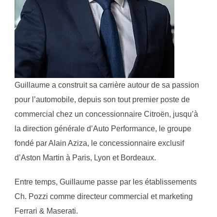
Guillaume a construit sa carrière autour de sa passion
pour l’automobile, depuis son tout premier poste de
commercial chez un concessionnaire Citroën, jusqu’à
la direction générale d’Auto Performance, le groupe
fondé par Alain Aziza, le concessionnaire exclusif
d’Aston Martin à Paris, Lyon et Bordeaux.
Entre temps, Guillaume passe par les établissements
Ch. Pozzi comme directeur commercial et marketing
Ferrari & Maserati.