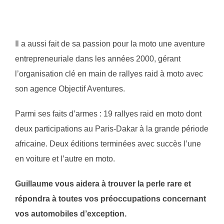
Il a aussi fait de sa passion pour la moto une aventure
entrepreneuriale dans les années 2000, gérant
l’organisation clé en main de rallyes raid à moto avec
son agence Objectif Aventures.
Parmi ses faits d’armes : 19 rallyes raid en moto dont
deux participations au Paris-Dakar à la grande période
africaine. Deux éditions terminées avec succès l’une
en voiture et l’autre en moto.
Guillaume vous aidera à trouver la perle rare et
répondra à toutes vos préoccupations concernant
vos automobiles d’exception.