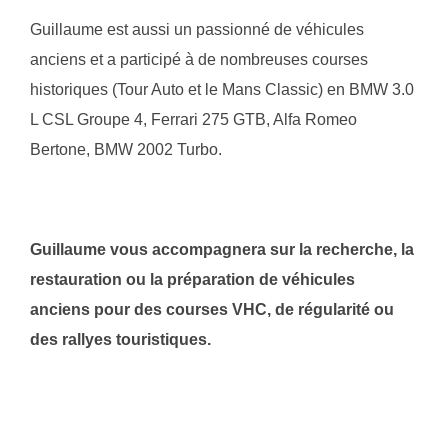
Guillaume est aussi un passionné de véhicules
anciens et a participé à de nombreuses courses
historiques (Tour Auto et le Mans Classic) en BMW 3.0
L CSL Groupe 4, Ferrari 275 GTB, Alfa Romeo
Bertone, BMW 2002 Turbo.
Guillaume vous accompagnera sur la recherche, la
restauration ou la préparation de véhicules
anciens pour des courses VHC, de régularité ou
des rallyes touristiques.