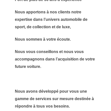
Nous apportons à nos clients notre
expertise dans l’univers automobile de
sport, de collection et de luxe,
Nous sommes à votre écoute.
Nous vous conseillons et nous vous
accompagnons dans l’acquisition de votre
future voiture.
Nous avons développé pour vous une
gamme de services sur mesure destinée à
répondre à tous vos besoins.