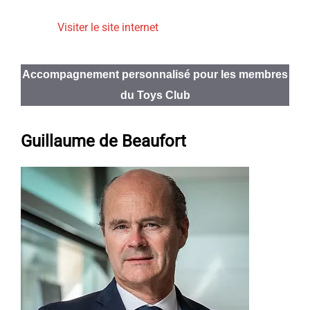
Visiter le site internet
Accompagnement personnalisé pour les membres
du Toys Club
Guillaume de Beaufort