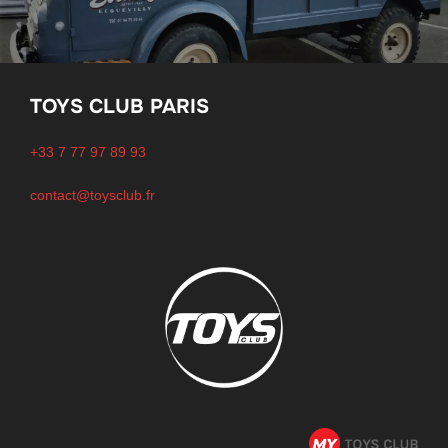
TOYS CLUB PARIS
+33 7 77 97 89 93
contact@toysclub.fr