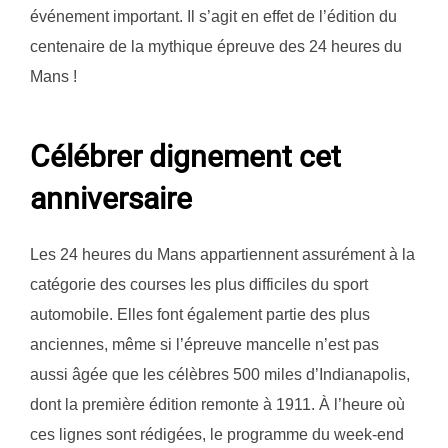
événement important. Il s’agit en effet de l’édition du
centenaire de la mythique épreuve des 24 heures du
Mans !
Célébrer dignement cet
anniversaire
Les 24 heures du Mans appartiennent assurément à la
catégorie des courses les plus difficiles du sport
automobile. Elles font également partie des plus
anciennes, même si l’épreuve mancelle n’est pas
aussi âgée que les célèbres 500 miles d’Indianapolis,
dont la première édition remonte à 1911. À l’heure où
ces lignes sont rédigées, le programme du week-end