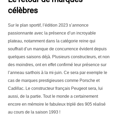
célèbres
Sur le plan sportif, l’édition 2023 s’annonce
passionnante avec la présence d’un incroyable
plateau, notamment dans la catégorie reine qui
souffrait d’un manque de concurrence évident depuis
quelques saisons déjà. Plusieurs constructeurs, et non
des moindres, ont en effet confirmé leur présence sur
l’anneau sarthois à la mi-juin. Ce sera par exemple le
cas de marques prestigieuses comme Porsche et
Cadillac. Le constructeur français Peugeot sera, lui
aussi, de la partie. Tout le monde a certainement
encore en mémoire le fabuleux triplé des 905 réalisé
au cours de la saison 1993 !