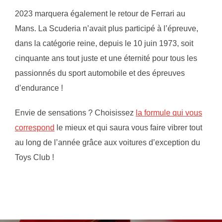
2023 marquera également le retour de Ferrari au
Mans. La Scuderia n’avait plus participé à l’épreuve,
dans la catégorie reine, depuis le 10 juin 1973, soit
cinquante ans tout juste et une éternité pour tous les
passionnés du sport automobile et des épreuves
d’endurance !
Envie de sensations ? Choisissez
la formule qui vous
correspond
le mieux et qui saura vous faire vibrer tout
au long de l’année grâce aux voitures d’exception du
Toys Club !