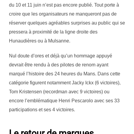
du 10 et 11 juin n’est pas encore publié. Tout porte à
croire que les organisateurs ne manqueront pas de
réserver quelques agréables surprises au public qui se
pressera à proximité de la ligne droite des
Hunaudières ou à Mulsanne.
Nul doute d’ores et déjà qu’un hommage appuyé
devrait être rendu à des pilotes de renom ayant
marqué l’histoire des 24 heures du Mans. Dans cette
catégorie figurent notamment Jacky Ickx (6 victoires),
Tom Kristensen (recordman avec 9 victoires) ou
encore l’emblématique Henri Pescarolo avec ses 33
participations et ses 4 victoires.
Le retour de marques