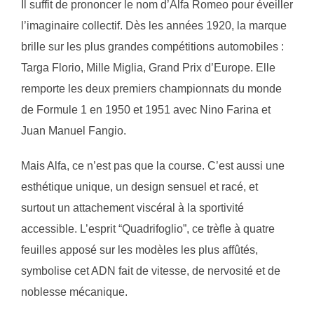
Il suffit de prononcer le nom d’Alfa Romeo pour éveiller
l’imaginaire collectif. Dès les années 1920, la marque
brille sur les plus grandes compétitions automobiles :
Targa Florio, Mille Miglia, Grand Prix d’Europe. Elle
remporte les deux premiers championnats du monde
de Formule 1 en 1950 et 1951 avec Nino Farina et
Juan Manuel Fangio.
Mais Alfa, ce n’est pas que la course. C’est aussi une
esthétique unique, un design sensuel et racé, et
surtout un attachement viscéral à la sportivité
accessible. L’esprit “Quadrifoglio”, ce trèfle à quatre
feuilles apposé sur les modèles les plus affûtés,
symbolise cet ADN fait de vitesse, de nervosité et de
noblesse mécanique.