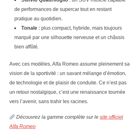
de performances de supercar tout en restant
pratique au quotidien.
Tonale :
plus compact, hybride, mais toujours
marqué par une silhouette nerveuse et un châssis
bien affûté.
Avec ces modèles, Alfa Romeo assume pleinement sa
vision de la sportivité : un savant mélange d’émotion,
de technologie et de plaisir de conduite. Ce n’est pas
un retour nostalgique, c’est une renaissance tournée
vers l’avenir, sans trahir les racines.
Découvrez la gamme complète sur le
site officiel
Alfa Romeo