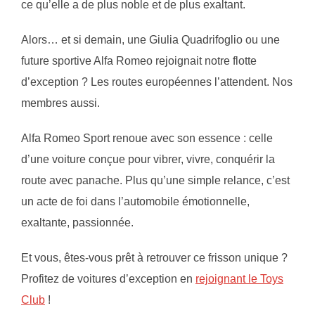
ce qu’elle a de plus noble et de plus exaltant.
Alors… et si demain, une Giulia Quadrifoglio ou une
future sportive Alfa Romeo rejoignait notre flotte
d’exception ? Les routes européennes l’attendent. Nos
membres aussi.
Alfa Romeo Sport renoue avec son essence : celle
d’une voiture conçue pour vibrer, vivre, conquérir la
route avec panache. Plus qu’une simple relance, c’est
un acte de foi dans l’automobile émotionnelle,
exaltante, passionnée.
Et vous, êtes-vous prêt à retrouver ce frisson unique ?
Profitez de voitures d’exception en
rejoignant le Toys
Club
!