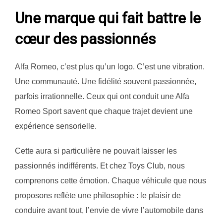
Une marque qui fait battre le
cœur des passionnés
Alfa Romeo, c’est plus qu’un logo. C’est une vibration.
Une communauté. Une fidélité souvent passionnée,
parfois irrationnelle. Ceux qui ont conduit une Alfa
Romeo Sport savent que chaque trajet devient une
expérience sensorielle.
Cette aura si particulière ne pouvait laisser les
passionnés indifférents. Et chez Toys Club, nous
comprenons cette émotion. Chaque véhicule que nous
proposons reflète une philosophie : le plaisir de
conduire avant tout, l’envie de vivre l’automobile dans