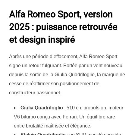
Alfa Romeo Sport, version
2025 : puissance retrouvée
et design inspiré
Après une période d’effacement, Alfa Romeo Sport
signe un retour fulgurant. Portée par un vent nouveau
depuis la sortie de la Giulia Quadrifoglio, la marque ne
cesse de réaffirmer son positionnement de
constructeur passionnel.
Giulia Quadrifoglio
: 510 ch, propulsion, moteur
V6 biturbo conçu avec Ferrari. Un équilibre rare
entre brutalité maîtrisée et élégance.
Stelvio Quadrifoglio
: un SUV musclé capable