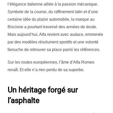
l’élégance italienne alliée à la passion mécanique.
Symbole de la course, du raffinement latin et d’une
certaine idée du plaisir automobile, la marque au
Biscione a pourtant traversé des années de doute.
Mais aujourd’hui, Alfa revient avec audace, emmenée
par des modèles résolument sportifs et une volonté
farouche de retrouver sa place parmi les références.
Sur les routes européennes, l’âme d’Alfa Romeo
renaît. Et elle n’a rien perdu de sa superbe.
Un héritage forgé sur
l’asphalte