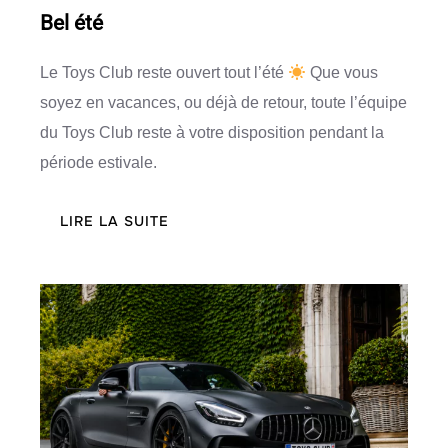
Bel été
Le Toys Club reste ouvert tout l’été
Que vous
soyez en vacances, ou déjà de retour, toute l’équipe
du Toys Club reste à votre disposition pendant la
période estivale.
:
LIRE LA SUITE
BEL
ÉTÉ