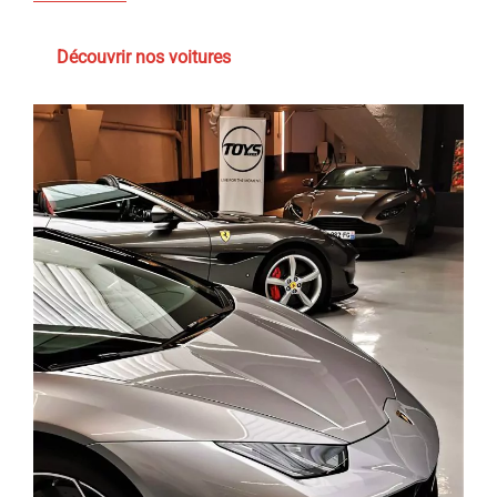
Découvrir nos voitures