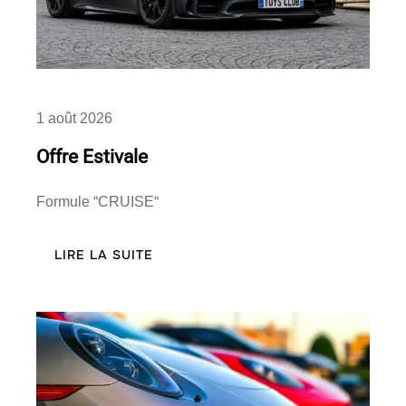
1 août 2026
Offre Estivale
Formule “CRUISE“
:
LIRE LA SUITE
OFFRE
ESTIVALE