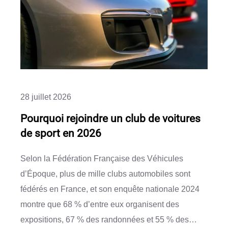
28 juillet 2026
Pourquoi rejoindre un club de voitures
de sport en 2026
Selon la Fédération Française des Véhicules
d’Époque, plus de mille clubs automobiles sont
fédérés en France, et son enquête nationale 2024
montre que 68 % d’entre eux organisent des
expositions, 67 % des randonnées et 55 % des…