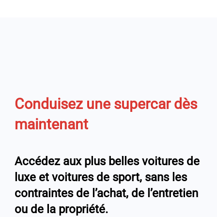
Conduisez une supercar dès
maintenant
Accédez aux plus belles
voitures de
luxe et voitures de sport
, sans les
contraintes de l’achat, de l’entretien
ou de la propriété.