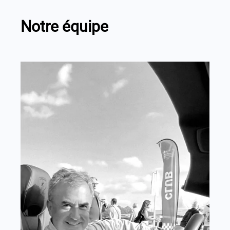
Notre équipe