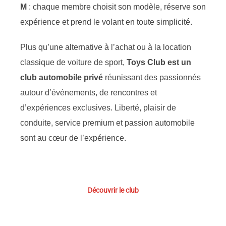
M
: chaque membre choisit son modèle, réserve son
expérience et prend le volant en toute simplicité.
Plus qu’une alternative à l’achat ou à la location
classique de voiture de sport,
Toys Club est un
club automobile privé
réunissant des passionnés
autour d’événements, de rencontres et
d’expériences exclusives. Liberté, plaisir de
conduite, service premium et passion automobile
sont au cœur de l’expérience.
Découvrir le club