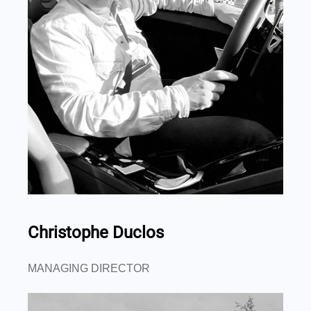
Christophe Duclos
MANAGING DIRECTOR