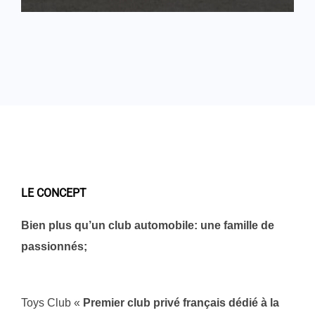
LE CONCEPT
Bien plus qu’un club automobile: une famille de
passionnés;
Toys Club «
Premier club privé français dédié à la