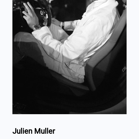
Julien Muller