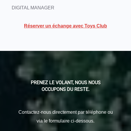
DIGITAL MANAGER
Réserver un échange avec Toys Club
PRENEZ LE VOLANT, NOUS NOUS
OCCUPONS DU RESTE.
Contactez-nous directement par téléphone ou
via le formulaire ci-dessous.