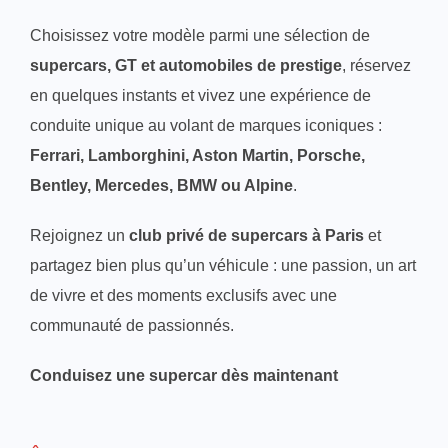
Choisissez votre modèle parmi une sélection de
supercars, GT et automobiles de prestige
, réservez
en quelques instants et vivez une expérience de
conduite unique au volant de marques iconiques :
Ferrari, Lamborghini, Aston Martin, Porsche,
Bentley, Mercedes, BMW ou Alpine
.
Rejoignez un
club privé de supercars à Paris
et
partagez bien plus qu’un véhicule : une passion, un art
de vivre et des moments exclusifs avec une
communauté de passionnés.
Conduisez une supercar dès maintenant