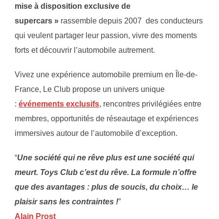
mise à disposition exclusive de
supercars »
rassemble depuis 2007 des conducteurs
qui veulent partager leur passion, vivre des moments
forts et découvrir l’automobile autrement.
Vivez une expérience automobile premium en Île-de-
France, Le Club propose un univers unique
:
événements exclusifs
, rencontres privilégiées entre
membres, opportunités de réseautage et expériences
immersives autour de l’automobile d’exception.
“
Une société qui ne rêve plus est une société qui
meurt. Toys Club c’est du rêve. La formule n’offre
que des avantages : plus de soucis, du choix… le
plaisir sans les contraintes !
”
Alain Prost