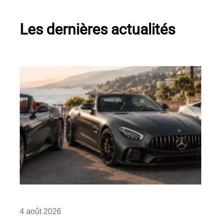
Les dernières actualités
4 août 2026