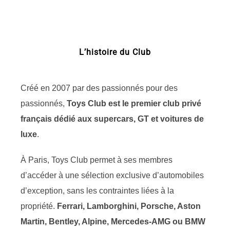
contenu
L’histoire du Club
Créé en 2007 par des passionnés pour des
passionnés,
Toys Club est le premier club privé
français dédié aux supercars, GT et voitures de
luxe
.
À Paris, Toys Club permet à ses membres
d’accéder à une sélection exclusive d’automobiles
d’exception, sans les contraintes liées à la
propriété.
Ferrari, Lamborghini, Porsche, Aston
Martin, Bentley, Alpine, Mercedes-AMG ou BMW