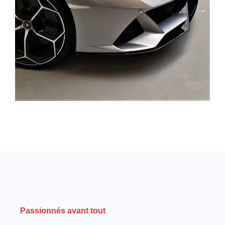
Passionnés avant tout